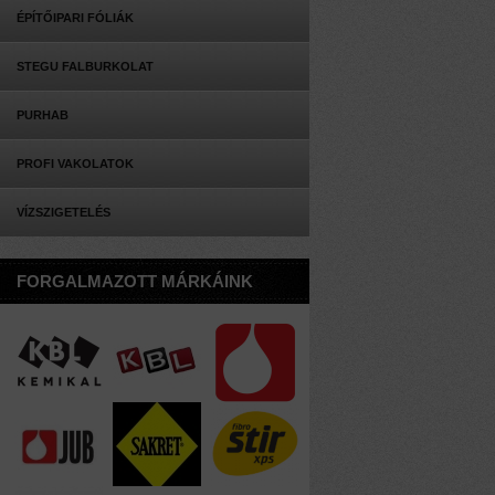
ÉPÍTŐIPARI FÓLIÁK
STEGU FALBURKOLAT
PURHAB
PROFI VAKOLATOK
VÍZSZIGETELÉS
FORGALMAZOTT MÁRKÁINK