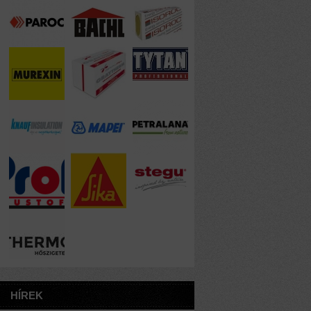
HÍREK