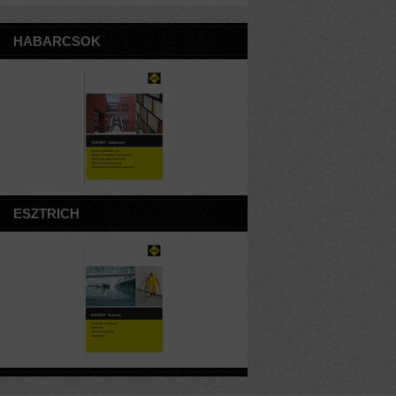
HABARCSOK
ESZTRICH
VAKOLATOK