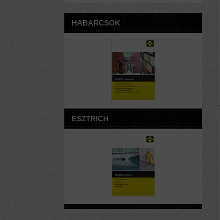
HABARCSOK
ESZTRICH
VAKOLATOK