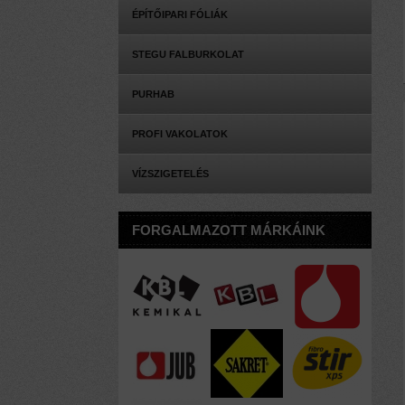
ÉPÍTŐIPARI FÓLIÁK
STEGU FALBURKOLAT
PURHAB
PROFI VAKOLATOK
VÍZSZIGETELÉS
FORGALMAZOTT MÁRKÁINK