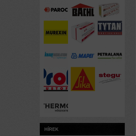
HÍREK