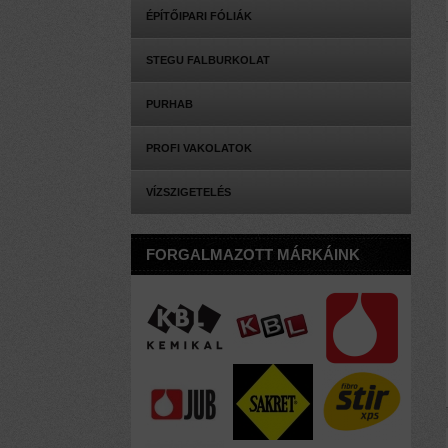
ÉPÍTŐIPARI FÓLIÁK
STEGU FALBURKOLAT
PURHAB
PROFI VAKOLATOK
VÍZSZIGETELÉS
FORGALMAZOTT MÁRKÁINK