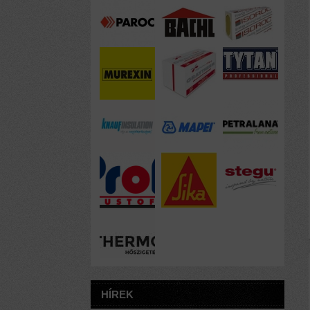
HÍREK