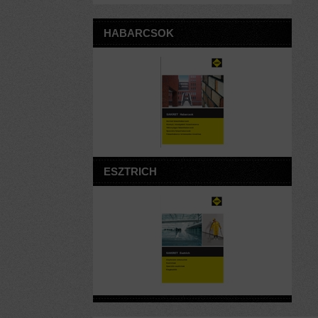
HABARCSOK
ESZTRICH
VAKOLATOK