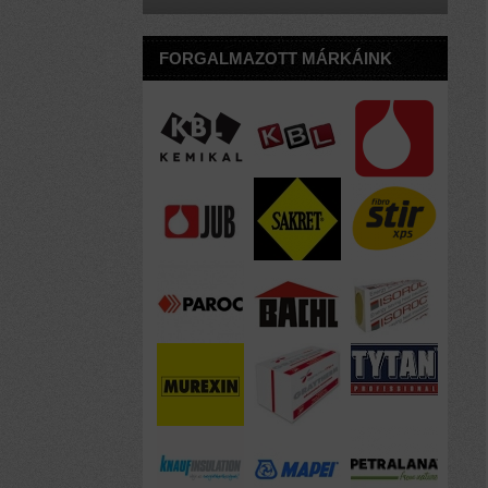
FORGALMAZOTT MÁRKÁINK