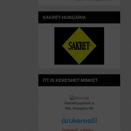
SAKRET-HUNGÁRIA
ITT IS KERESHET MINKET
Kiemelt partnere a
KBL-Hungária Kft.
Árukereső, a hiteles